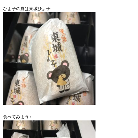
ひよ子の袋は東城ひよ子
食べてみよう♪