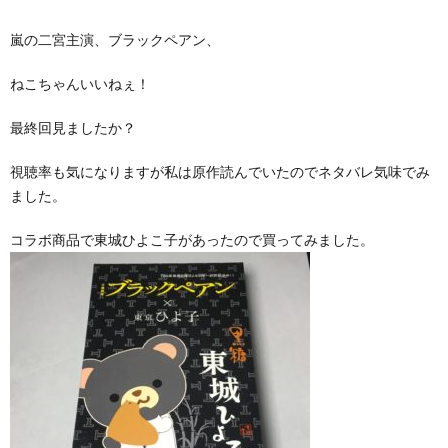
嵐の二宮主演、ブラックペアン、
ねこちゃんいいねぇ！
最終回見ましたか？
視聴率も気になりますが私は原作読んでいたのでネタバレ気味でみ
ました。
コラボ商品で東城ひよこ子があったので買ってみました。