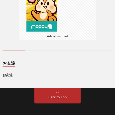
Advertisement
お友達
お友達
Back to Top