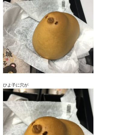
ひよ子に穴が