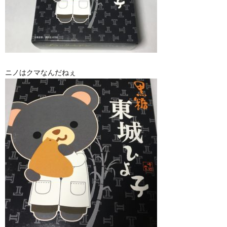
ニノはクマなんだねぇ