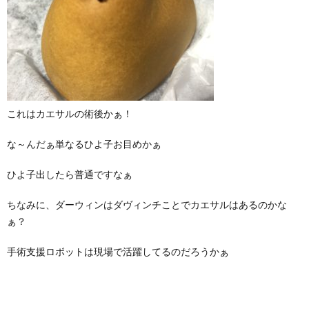
これはカエサルの術後かぁ！
な～んだぁ単なるひよ子お目めかぁ
ひよ子出したら普通ですなぁ
ちなみに、ダーウィンはダヴィンチことでカエサルはあるのかな
ぁ？
手術支援ロボットは現場で活躍してるのだろうかぁ