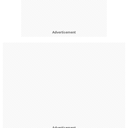
Advertisement
Advertisement