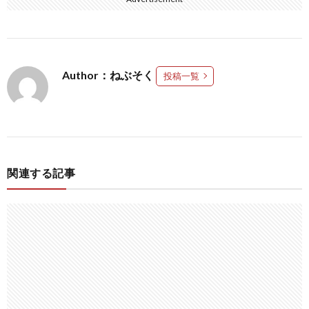
Author：ねぶそく
投稿一覧
関連する記事