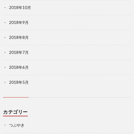
2018年10月
2018年9月
2018年8月
2018年7月
2018年6月
2018年5月
カテゴリー
つぶやき