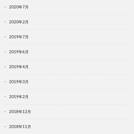
2020年7月
2020年2月
2019年7月
2019年6月
2019年4月
2019年3月
2019年2月
2018年12月
2018年11月