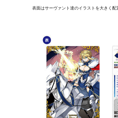
表面はサーヴァント達のイラストを大きく配