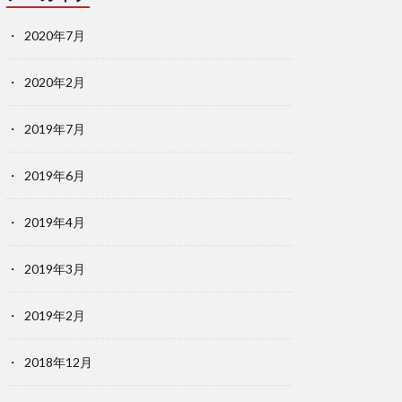
2020年7月
2020年2月
2019年7月
2019年6月
2019年4月
2019年3月
2019年2月
2018年12月