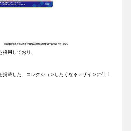
を採用しており、
を掲載した、コレクションしたくなるデザインに仕上