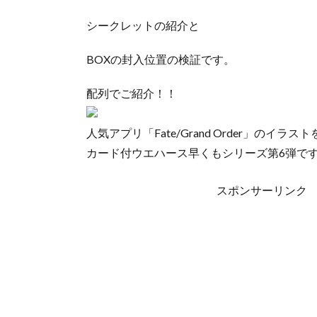
シークレットの紹介と
BOXの封入位置の検証です。
配列でご紹介！！
人気アプリ「Fate/Grand Order」のイラス
カード付ウエハース早くもシリーズ第6弾で
スポンサーリンク