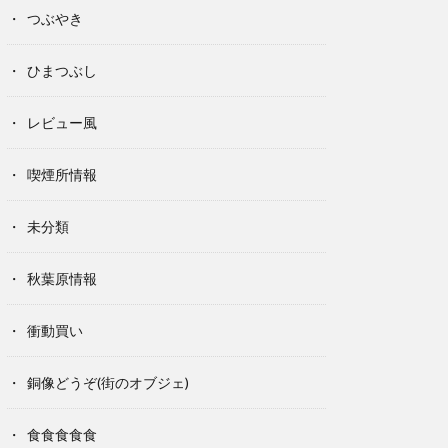
つぶやき
ひまつぶし
レビュー風
喫煙所情報
未分類
秋葉原情報
衝動買い
銅像どうぞ(街のオブジェ)
食食食食食