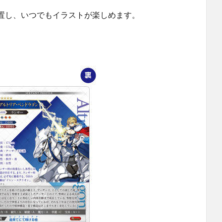
置し、いつでもイラストが楽しめます。