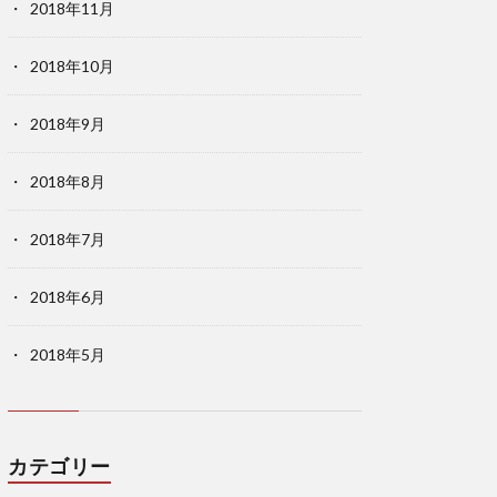
2018年11月
2018年10月
2018年9月
2018年8月
2018年7月
2018年6月
2018年5月
カテゴリー