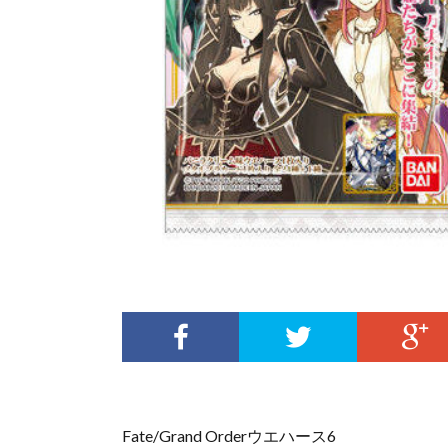
Fate/Grand Orderウエハース6