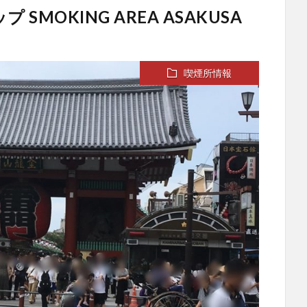
SMOKING AREA ASAKUSA
喫煙所情報