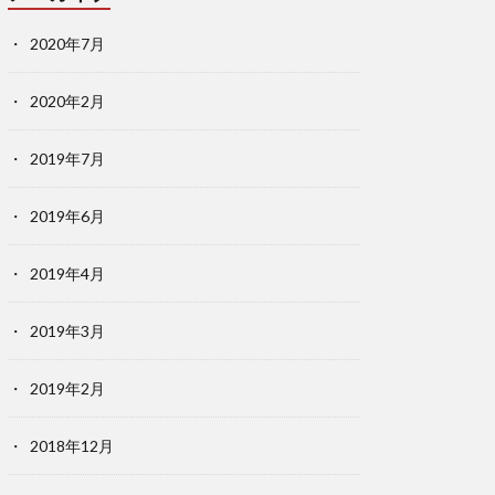
2020年7月
2020年2月
2019年7月
2019年6月
2019年4月
2019年3月
2019年2月
2018年12月