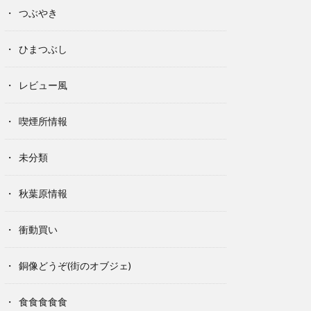
つぶやき
ひまつぶし
レビュー風
喫煙所情報
未分類
秋葉原情報
衝動買い
銅像どうぞ(街のオブジェ)
食食食食食