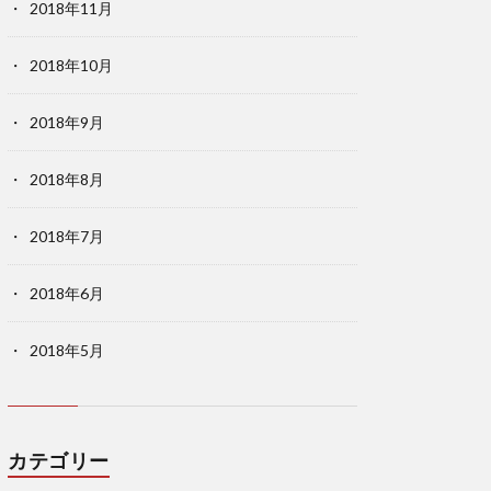
2018年11月
2018年10月
2018年9月
2018年8月
2018年7月
2018年6月
2018年5月
カテゴリー