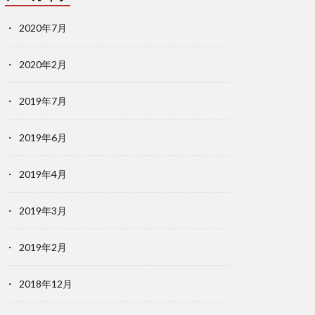
2020年7月
2020年2月
2019年7月
2019年6月
2019年4月
2019年3月
2019年2月
2018年12月