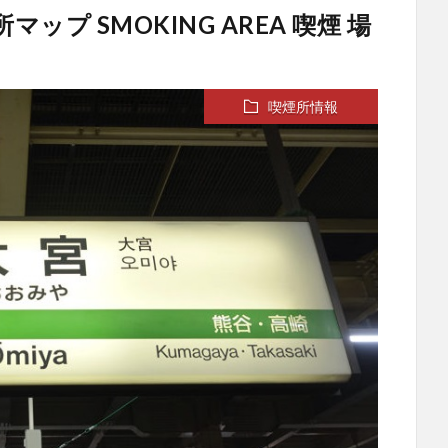
マップ SMOKING AREA 喫煙 場
喫煙所情報