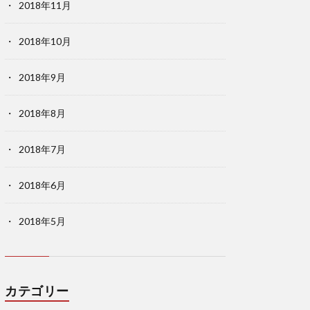
2018年11月
2018年10月
2018年9月
2018年8月
2018年7月
2018年6月
2018年5月
カテゴリー