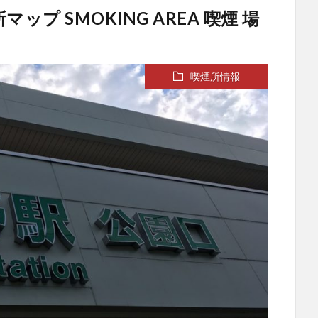
ップ SMOKING AREA 喫煙 場
喫煙所情報