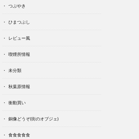
つぶやき
ひまつぶし
レビュー風
喫煙所情報
未分類
秋葉原情報
衝動買い
銅像どうぞ(街のオブジェ)
食食食食食