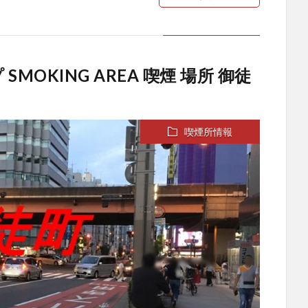
MOKING AREA 喫煙 場所 御徒
喫煙所情報