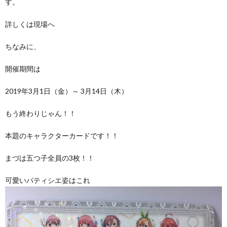
す。
詳しくは現場へ
ちなみに、
開催期間は
2019年3月1日（金）～ 3月14日（木）
もう終わりじゃん！！
本題のキャラクターカードです！！
まづは五つ子全員の3枚！！
可愛いパティシエ姿はこれ