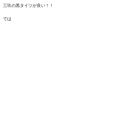
三玖の黒タイツが良い！！
では