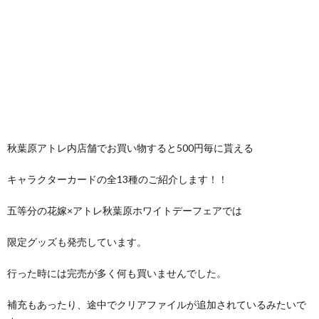
秋葉原アトレ内店舗でお買い物すると500円毎に貰える
キャラクターカードの全13種のご紹介します！！
五等分の花嫁×アトレ秋葉原ホワイトデーフェアでは
限定グッズも発売しています。
行った時には完売が多く何も買いませんでした。
補充もあったり、途中でクリアファイルが追加されているみたいで