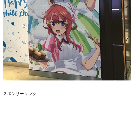
スポンサーリンク