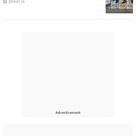
2019.03.16
Advertisement