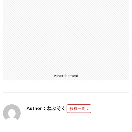
Advertisement
Author：ねぶそく
投稿一覧