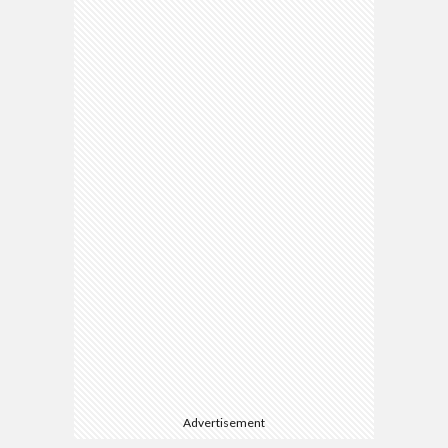
Advertisement