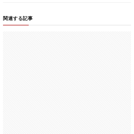
関連する記事