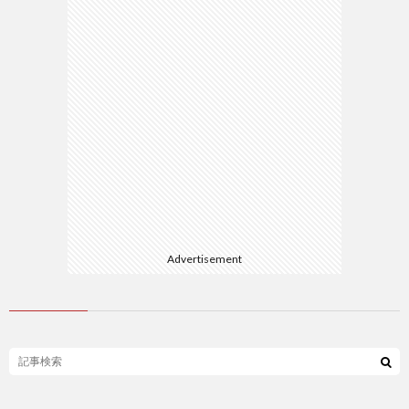
Advertisement