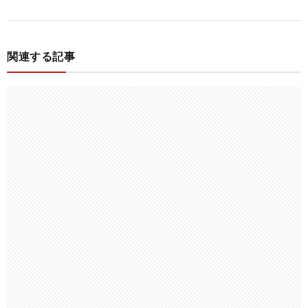
関連する記事