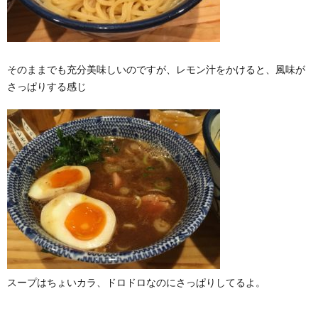
そのままでも充分美味しいのですが、レモン汁をかけると、風味が
さっぱりする感じ
スープはちょいカラ、ドロドロなのにさっぱりしてるよ。