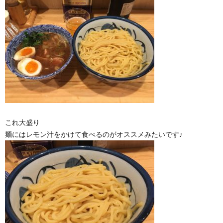
これ大盛り
麺にはレモン汁をかけて食べるのがオススメみたいです♪