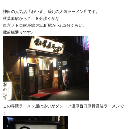
神田の人気店「わいず」系列の人気ラーメン店です。
秋葉原駅から７、８分歩くかな
東京メトロ銀座線 末広町駅からは2分くらい。
蔵前橋通りです♪
この界隈ラーメン屋は多いがダントツ濃厚旨口豚骨醤油ラーメンで
す！！