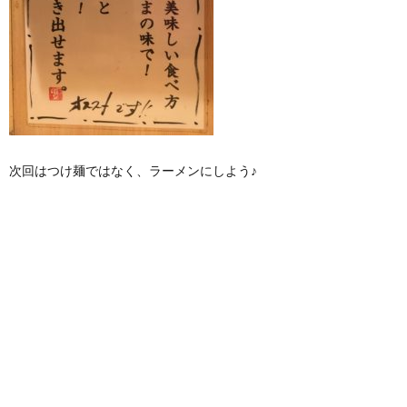
次回はつけ麺ではなく、ラーメンにしよう♪