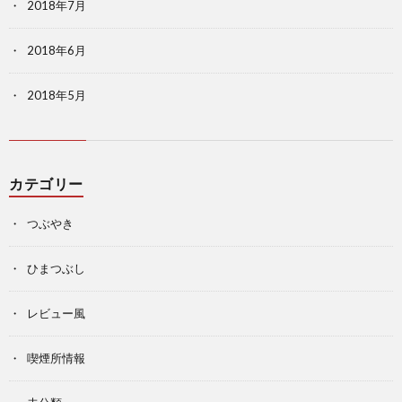
2018年7月
2018年6月
2018年5月
カテゴリー
つぶやき
ひまつぶし
レビュー風
喫煙所情報