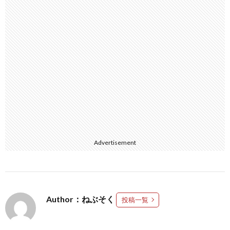
Advertisement
Author：ねぶそく
投稿一覧