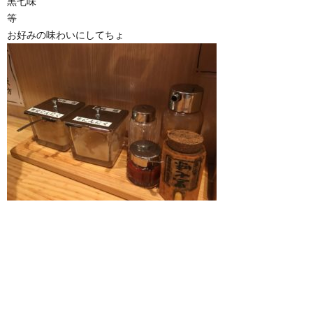
黒七味
等
お好みの味わいにしてちょ