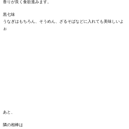
香りが良く食欲進みます。
黒七味
うなぎはもちろん、そうめん、ざるそばなどに入れても美味しいよ
ぉ
あと、
隣の相棒は