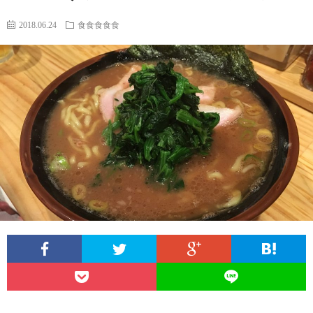
2018.06.24
食食食食食