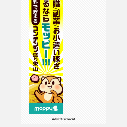
Advertisement