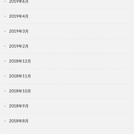
2019年6月
2019年4月
2019年3月
2019年2月
2018年12月
2018年11月
2018年10月
2018年9月
2018年8月