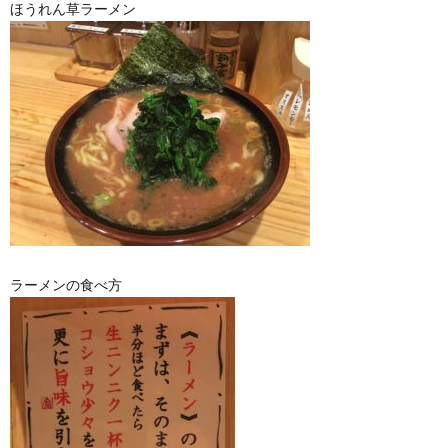
ほうれん草ラーメン
ラーメンの食べ方